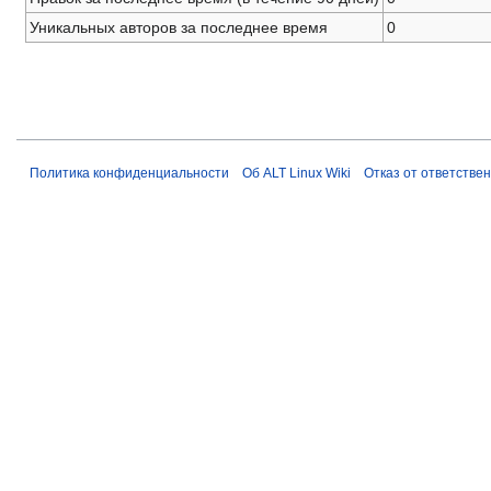
Уникальных авторов за последнее время
0
Политика конфиденциальности
Об ALT Linux Wiki
Отказ от ответстве