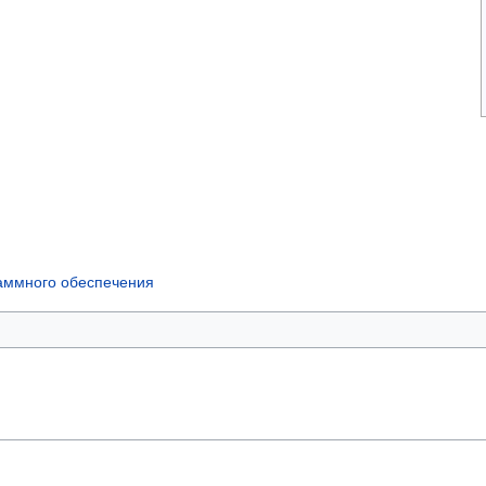
аммного обеспечения