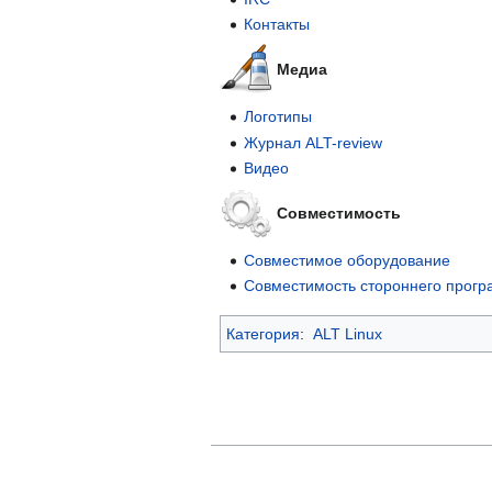
Контакты
Медиа
Логотипы
Журнал ALT-review
Видео
Совместимость
Совместимое оборудование
Совместимость стороннего прогр
Категория
:
ALT Linux