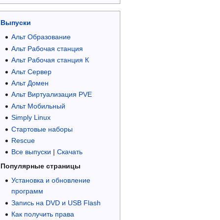
Выпуски
Альт Образование
Альт Рабочая станция
Альт Рабочая станция К
Альт Сервер
Альт Домен
Альт Виртуализация PVE
Альт Мобильный
Simply Linux
Стартовые наборы
Rescue
Все выпуски
|
Скачать
Популярные страницы
Установка и обновление
программ
Запись на DVD и USB Flash
Как получить права