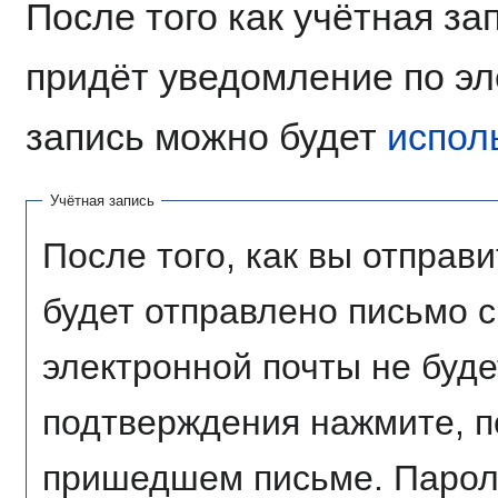
После того как учётная за
придёт уведомление по эл
запись можно будет
испол
Учётная запись
После того, как вы отправи
будет отправлено письмо 
электронной почты не буде
подтверждения нажмите, п
пришедшем письме. Пароль