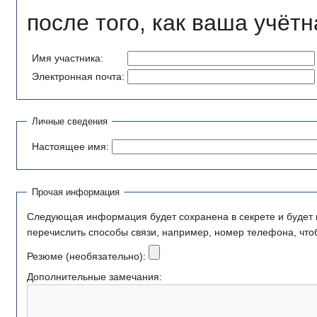
после того, как ваша учётн
Имя участника:
Электронная почта:
Личные сведения
Настоящее имя:
Прочая информация
Следующая информация будет сохранена в секрете и будет исполь
перечислить способы связи, например, номер телефона, что
Резюме (необязательно):
Дополнительные замечания: