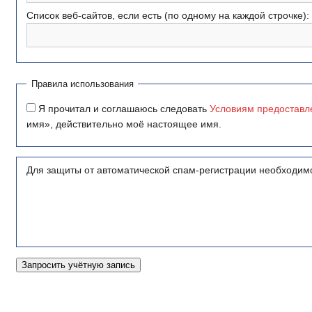
Список веб-сайтов, если есть (по одному на каждой строчке):
Правила использования
Я прочитал и соглашаюсь следовать
Условиям предоставл
имя», действительно моё настоящее имя.
Для защиты от автоматической спам-регистрации необходимо