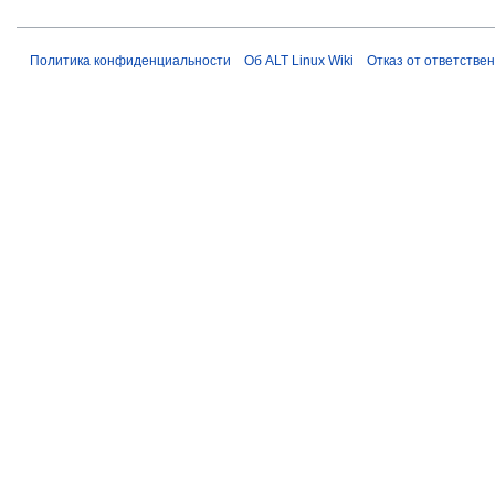
Политика конфиденциальности
Об ALT Linux Wiki
Отказ от ответстве