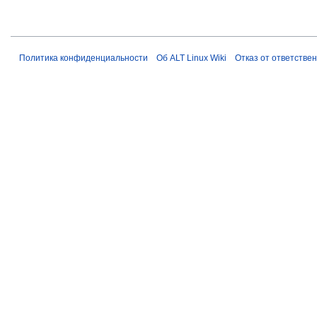
Политика конфиденциальности
Об ALT Linux Wiki
Отказ от ответстве