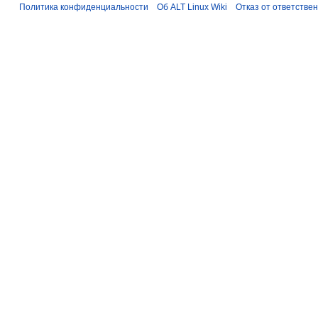
Политика конфиденциальности
Об ALT Linux Wiki
Отказ от ответстве