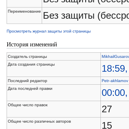
Переименование
Без защиты (бесср
Просмотреть журнал защиты этой страницы
История изменений
Создатель страницы
MikhailGusaro
Дата создания страницы
18:59
Последний редактор
Petr-akhlamov
Дата последней правки
00:00
Общее число правок
27
Общее число различных авторов
15