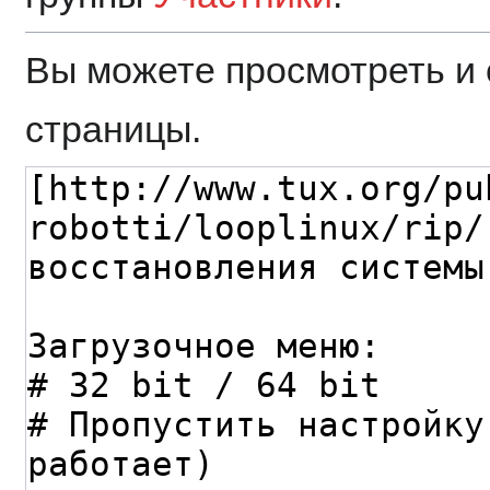
Вы можете просмотреть и 
страницы.