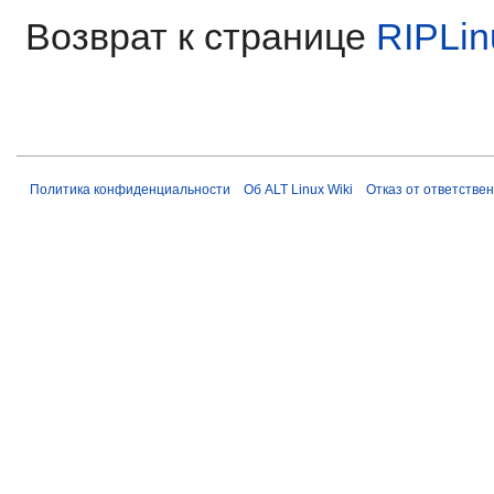
Возврат к странице
RIPLin
Политика конфиденциальности
Об ALT Linux Wiki
Отказ от ответстве