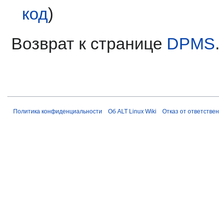
код
)
Возврат к странице
DPMS
Политика конфиденциальности
Об ALT Linux Wiki
Отказ от ответстве