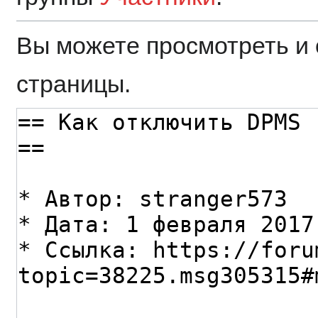
Вы можете просмотреть и 
страницы.