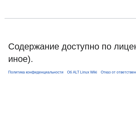
Содержание доступно по лице
иное).
Политика конфиденциальности
Об ALT Linux Wiki
Отказ от ответстве