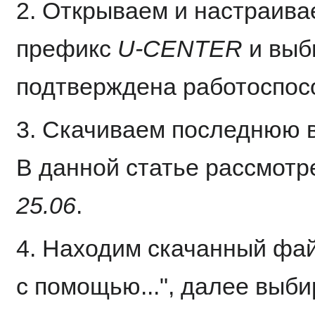
2. Открываем и настраива
префикс
U-CENTER
и выб
подтверждена работоспос
3. Скачиваем последнюю в
В данной статье рассмотр
25.06
.
4. Находим скачанный фа
с помощью...", далее выби