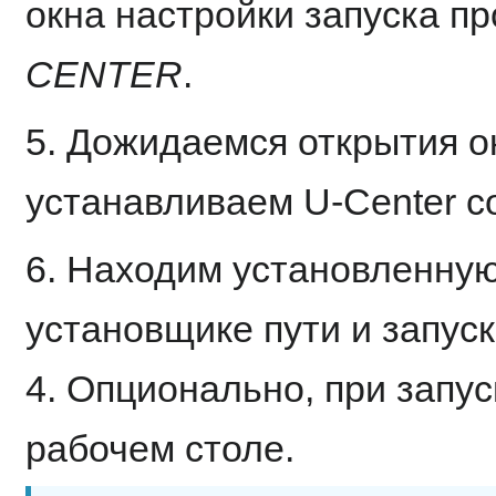
окна настройки запуска п
CENTER
.
5. Дожидаемся открытия о
устанавливаем U-Center с
6. Находим установленную
установщике пути и запуск
4. Опционально, при запус
рабочем столе.