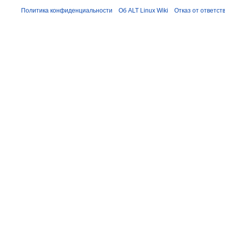
Политика конфиденциальности
Об ALT Linux Wiki
Отказ от ответст