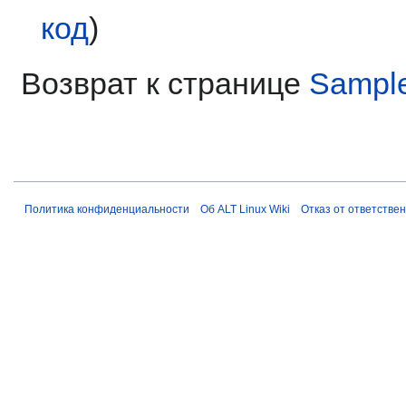
код
)
Возврат к странице
Sample
Политика конфиденциальности
Об ALT Linux Wiki
Отказ от ответстве