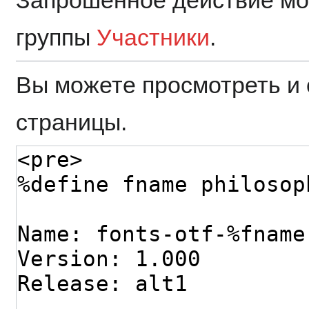
группы
Участники
.
Вы можете просмотреть и 
страницы.