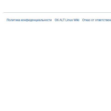
Политика конфиденциальности
Об ALT Linux Wiki
Отказ от ответстве