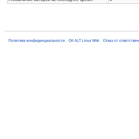
Политика конфиденциальности
Об ALT Linux Wiki
Отказ от ответстве