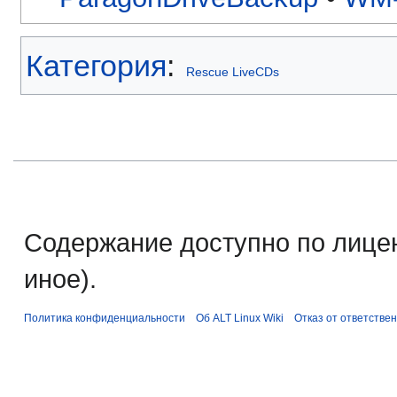
Категория
:
Rescue LiveCDs
Содержание доступно по лице
иное).
Политика конфиденциальности
Об ALT Linux Wiki
Отказ от ответстве