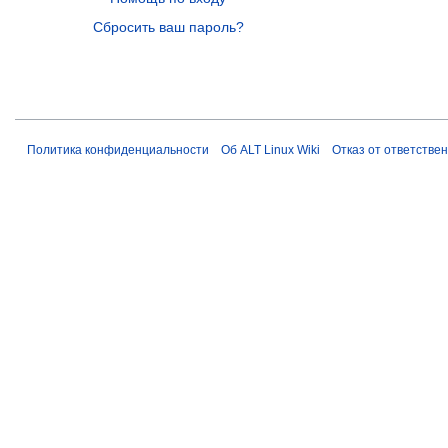
Сбросить ваш пароль?
Политика конфиденциальности
Об ALT Linux Wiki
Отказ от ответстве