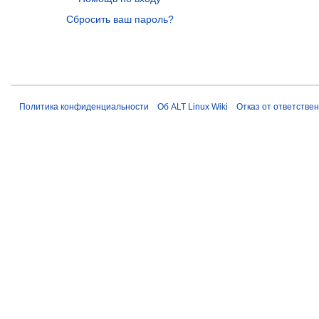
Сбросить ваш пароль?
Политика конфиденциальности
Об ALT Linux Wiki
Отказ от ответстве