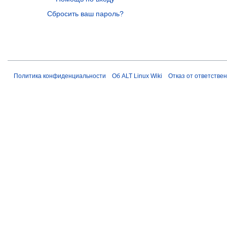
Сбросить ваш пароль?
Политика конфиденциальности
Об ALT Linux Wiki
Отказ от ответстве