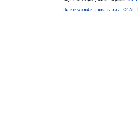
Политика конфиденциальности
Об ALT L