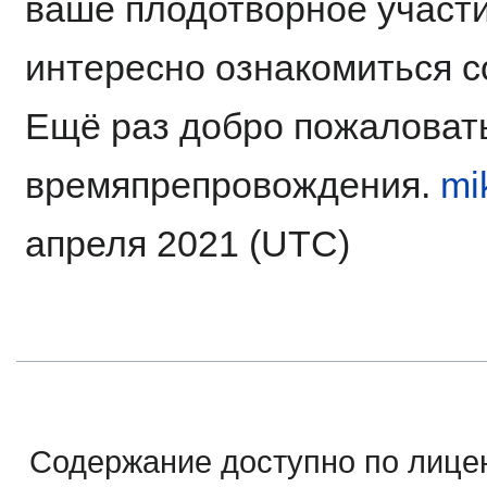
ваше плодотворное участи
интересно ознакомиться 
Ещё раз добро пожаловать
времяпрепровождения.
mi
апреля 2021 (UTC)
Содержание доступно по лице