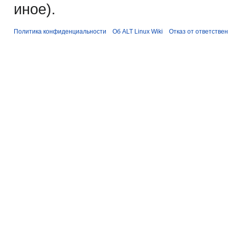
иное).
Политика конфиденциальности
Об ALT Linux Wiki
Отказ от ответстве