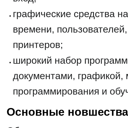
графические средства н
времени, пользователей,
принтеров;
широкий набор программ 
документами, графикой, 
программирования и обу
Основные новшества в