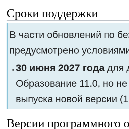
Сроки поддержки
В части обновлений по бе
предусмотрено условиями
30 июня 2027 года
для 
Образование 11.0, но не
выпуска новой версии (12
Версии программного о