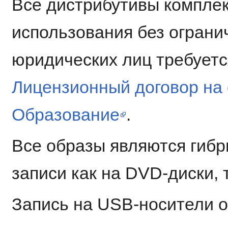
Все дистрибутивы комплек
использования без ограни
юридических лиц требуетс
Лицензионный договор на
Образование
.
Все образы являются гибр
записи как на DVD-диски,
Запись на USB-носители о