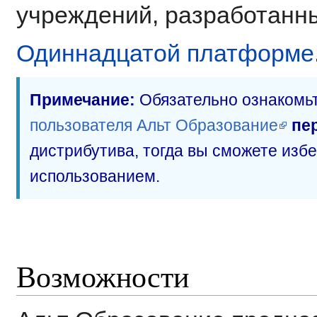
учреждений, разработан
Одиннадцатой платформе
Примечание:
Обязательно ознакомь
пользователя Альт Образование
пе
дистрибутива, тогда вы сможете избе
использованием.
Возможности