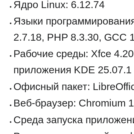
Ядро Linux: 6.12.74
Языки программирования: 
2.7.18, PHP 8.3.30, GCC 1
Рабочие среды: Xfce 4.20
приложения KDE 25.07.1
Офисный пакет: LibreOffice
Веб-браузер: Chromium 1
Среда запуска приложени