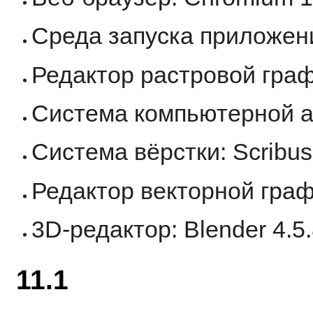
Среда запуска приложени
Редактор растровой граф
Система компьютерной а
Система вёрстки: Scribus
Редактор векторной графи
3D-редактор: Blender 4.5
11.1