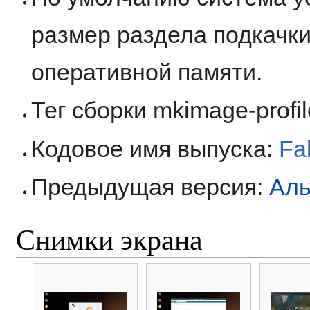
размер раздела подкачки
оперативной памяти.
Тег сборки mkimage-profi
Кодовое имя выпуска:
Fa
Предыдущая версия:
Аль
Снимки экрана