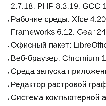
2.7.18, PHP 8.3.19, GCC 1
Рабочие среды: Xfce 4.20
Frameworks 6.12, Gear 24
Офисный пакет: LibreOffice
Веб-браузер: Chromium 1
Среда запуска приложени
Редактор растровой граф
Система компьютерной а