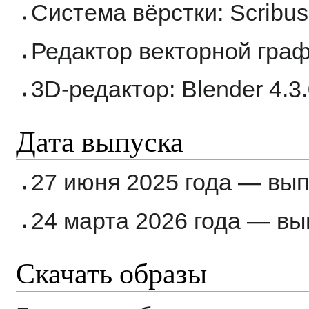
Система вёрстки: Scribus
Редактор векторной графи
3D-редактор: Blender 4.3
Дата выпуска
27 июня 2025 года — вып
24 марта 2026 года — вы
Скачать образы