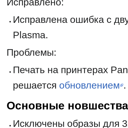
Исправлено:
Исправлена ошибка с дву
Plasma.
Проблемы:
Печать на принтерах Pan
решается
обновлением
.
Основные новшества 
Исключены образы для 3