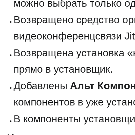
можно выбрать только о
Возвращено средство ор
видеоконференцсвязи Jit
Возвращена установка «
прямо в установщик.
Добавлены
Альт Компо
компонентов в уже устан
В компоненты установщи