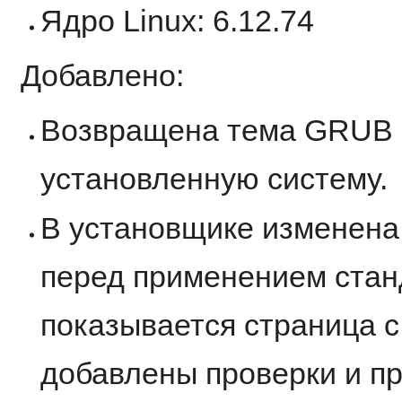
Ядро Linux: 6.12.74
Добавлено:
Возвращена тема GRUB в
установленную систему.
В установщике изменена 
перед применением стан
показывается страница с 
добавлены проверки и п