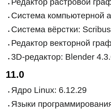
Редактор растровой граф
Система компьютерной а
Система вёрстки: Scribus
Редактор векторной графи
3D-редактор: Blender 4.3
11.0
Ядро Linux: 6.12.29
Языки программирования: 