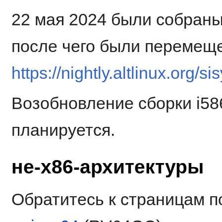
22 мая 2024 были собраны
после чего были перемеще
https://nightly.altlinux.org/s
Возобновление сборки i58
планируется.
не-x86-архитектуры
Обратитесь к страницам 