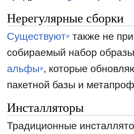
Нерегулярные сборки
Существуют
также не при
собираемый набор образ
альфы
, которые обновля
пакетной базы и метапроф
Инсталляторы
Традиционные инсталлятор