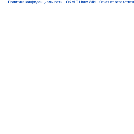
Политика конфиденциальности
Об ALT Linux Wiki
Отказ от ответстве