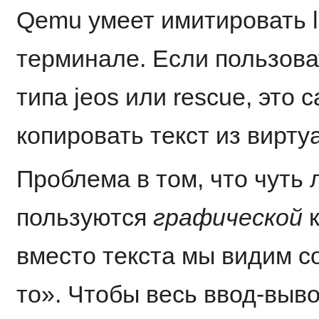
Qemu умеет имитировать l
терминале. Если пользова
типа jeos или rescue, это
копировать текст из вирту
Проблема в том, что чуть 
пользуются
графической
к
вместо текста мы видим с
то». Чтобы весь ввод-выв