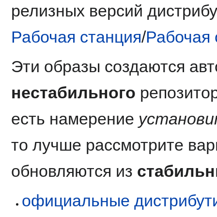
релизных версий дистрибу
Рабочая станция
/
Рабочая 
Эти образы создаются авт
нестабильного
репозитор
есть намерение
установи
то лучше рассмотрите вар
обновляются из
стабильн
официальные дистрибут