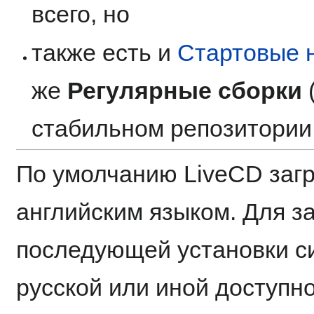
всего, но
также есть и
Стартовые 
же
Регулярные сборки
стабильном репозитори
По умолчанию LiveCD заг
английским языком. Для за
последующей установки с
русской или иной доступн