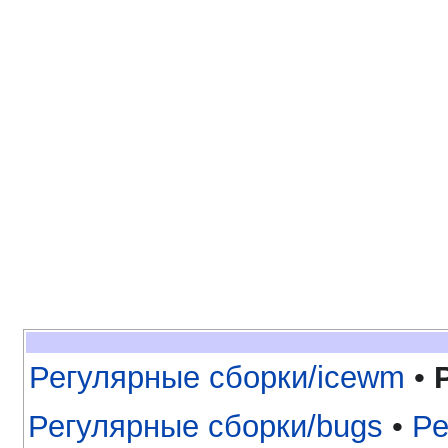
Регулярные сборки/icewm
•
Регулярные сборки/bugs
•
Ре