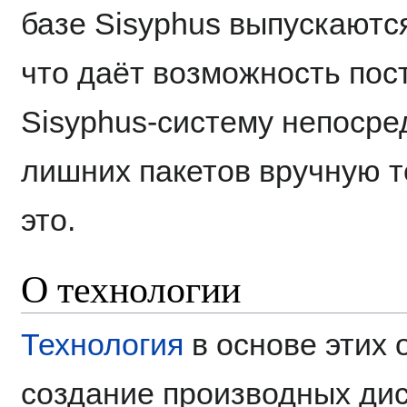
базе Sisyphus выпускаютс
что даёт возможность по
Sisyphus-систему непосре
лишних пакетов вручную т
это.
О технологии
Технология
в основе этих 
создание производных дис