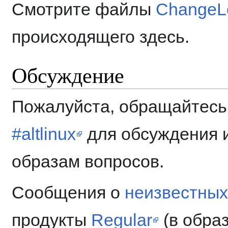
Смотрите файлы
ChangeL
происходящего здесь.
Обсуждение
Пожалуйста, обращайтесь
#altlinux
для обсуждения 
образам вопросов.
Сообщения о
неизвестных
продукты
Regular
(в обра