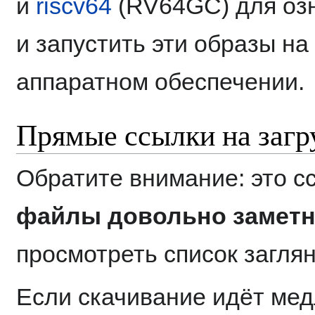
и
riscv64
(RV64GC) для озн
и запустить эти образы н
аппаратном обеспечении.
Прямые ссылки на загр
Обратите внимание: это с
файлы довольно заметн
просмотреть список заглян
Если скачивание идёт мед