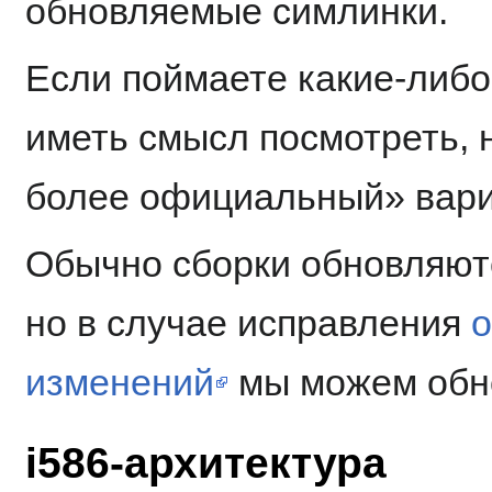
обновляемые симлинки.
Если поймаете какие-либо 
иметь смысл посмотреть, 
более официальный» вариа
Обычно сборки обновляю
но в случае исправления
изменений
мы можем обно
i586-архитектура