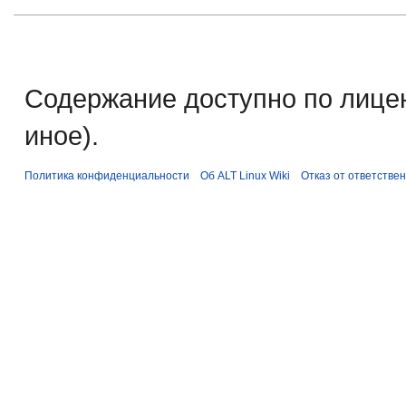
Содержание доступно по лице
иное).
Политика конфиденциальности
Об ALT Linux Wiki
Отказ от ответстве