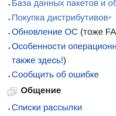
База данных пакетов и 
Покупка дистрибутивов
Обновление ОС
(тоже FA
Особенности операционн
также здесь!
)
Сообщить об ошибке
Общение
Списки рассылки