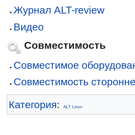
Журнал ALT-review
Видео
Совместимость
Совместимое оборудова
Совместимость сторонне
Категория
:
ALT Linux