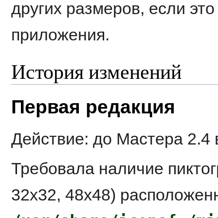
других размеров, если эт
приложения.
История изменений
Первая редакция
Действие: до Мастера 2.4
Требовала наличие пиктог
32x32, 48x48) расположен