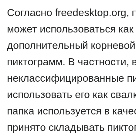
Согласно freedesktop.org,
может использоваться как с
дополнительный корневой 
пиктограмм. В частности, 
неклассифицированные пи
использовать его как свалк
папка используется в качес
принято складывать пикто