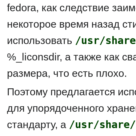
fedora, как следствие заи
некоторое время назад ст
/usr/share
использовать
%_liconsdir, а также как с
размера, что есть плохо.
Поэтому предлагается ис
для упорядоченного хране
/usr/share/
стандарту, а