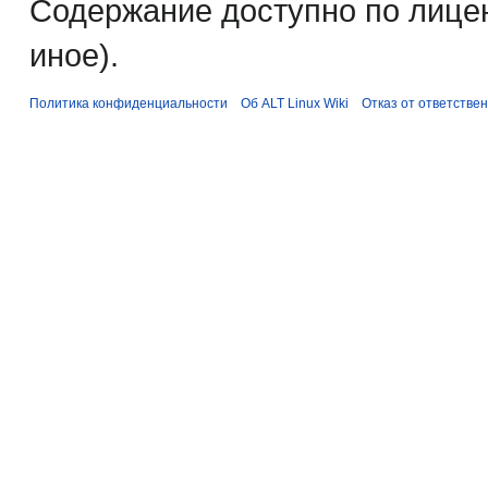
Содержание доступно по лице
иное).
Политика конфиденциальности
Об ALT Linux Wiki
Отказ от ответстве