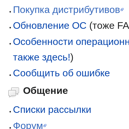
Покупка дистрибутивов
Обновление ОС
(тоже FA
Особенности операционн
также здесь!
)
Сообщить об ошибке
Общение
Списки рассылки
Форум