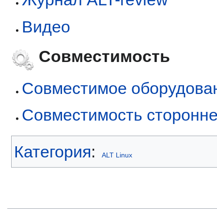
Видео
Совместимость
Совместимое оборудова
Совместимость сторонне
Категория
:
ALT Linux