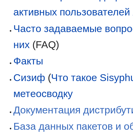
активных пользователей 
Часто задаваемые вопро
них
(FAQ)
Факты
Сизиф
(
Что такое Sisyph
метеосводку
Документация дистрибут
База данных пакетов и 