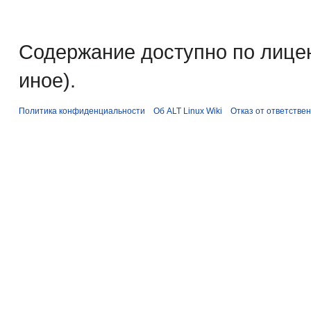
Содержание доступно по лице
иное).
Политика конфиденциальности
Об ALT Linux Wiki
Отказ от ответстве