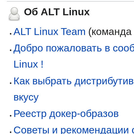
Об ALT Linux
ALT Linux Team
(команда 
Добро пожаловать в соо
Linux !
Как выбрать дистрибути
вкусу
Реестр докер-образов
Советы и рекомендации 