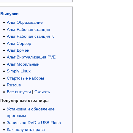
Выпуски
Альт Образование
Альт Рабочая станция
Альт Рабочая станция К
Альт Сервер
Альт Домен
Альт Виртуализация PVE
Альт Мобильный
Simply Linux
Стартовые наборы
Rescue
Все выпуски
|
Скачать
Популярные страницы
Установка и обновление
программ
Запись на DVD и USB Flash
Как получить права