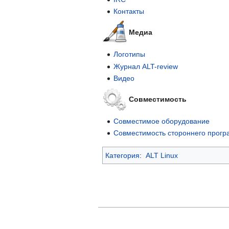
Контакты
Медиа
Логотипы
Журнал ALT-review
Видео
Совместимость
Совместимое оборудование
Совместимость стороннего прогр
Категория
:
ALT Linux