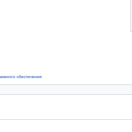
аммного обеспечения