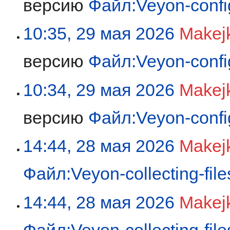
версию
Файл:Veyon-confi
10:35, 29 мая 2026
Makej
версию
Файл:Veyon-confi
10:34, 29 мая 2026
Makej
версию
Файл:Veyon-confi
14:44, 28 мая 2026
Makej
Файл:Veyon-collecting-fil
14:44, 28 мая 2026
Makej
Файл:Veyon-collecting-fil