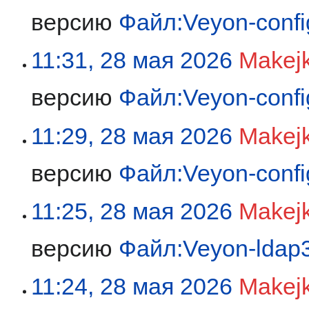
версию
Файл:Veyon-confi
11:31, 28 мая 2026
Makej
версию
Файл:Veyon-confi
11:29, 28 мая 2026
Makej
версию
Файл:Veyon-confi
11:25, 28 мая 2026
Makej
версию
Файл:Veyon-ldap
11:24, 28 мая 2026
Makej