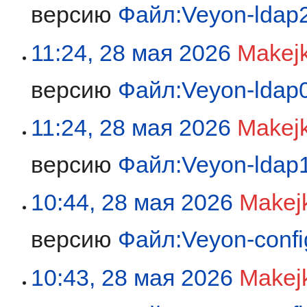
версию
Файл:Veyon-ldap
11:24, 28 мая 2026
Makej
версию
Файл:Veyon-ldap
11:24, 28 мая 2026
Makej
версию
Файл:Veyon-ldap
10:44, 28 мая 2026
Makej
версию
Файл:Veyon-config
10:43, 28 мая 2026
Makej