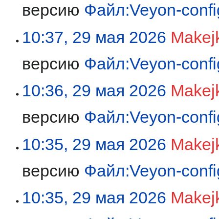
версию
Файл:Veyon-confi
10:37, 29 мая 2026
Makej
версию
Файл:Veyon-confi
10:36, 29 мая 2026
Makej
версию
Файл:Veyon-confi
10:35, 29 мая 2026
Makej
версию
Файл:Veyon-confi
10:35, 29 мая 2026
Makej