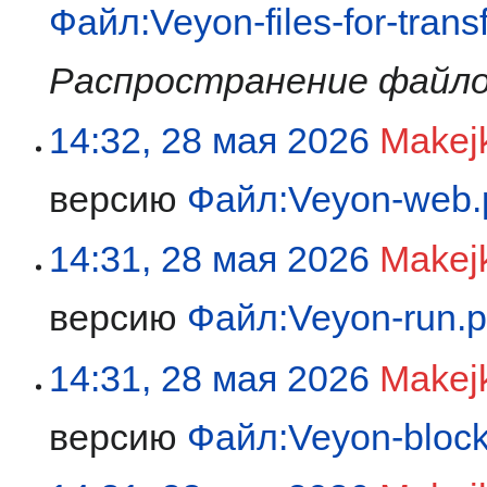
Файл:Veyon-files-for-trans
Распространение файло
14:32, 28 мая 2026
Makej
версию
Файл:Veyon-web.
14:31, 28 мая 2026
Makej
версию
Файл:Veyon-run.
14:31, 28 мая 2026
Makej
версию
Файл:Veyon-bloc