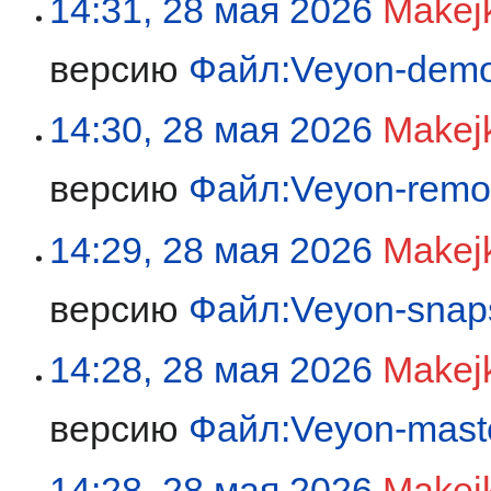
14:31, 28 мая 2026
Makej
версию
Файл:Veyon-dem
14:30, 28 мая 2026
Makej
версию
Файл:Veyon-remot
14:29, 28 мая 2026
Makej
версию
Файл:Veyon-snap
14:28, 28 мая 2026
Makej
версию
Файл:Veyon-mast
14:28, 28 мая 2026
Makej