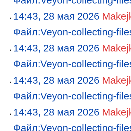
14:43, 28 мая 2026
Makej
Файл:Veyon-collecting-fil
14:43, 28 мая 2026
Makej
Файл:Veyon-collecting-fil
14:43, 28 мая 2026
Makej
Файл:Veyon-collecting-file
14:43, 28 мая 2026
Makej
Файл:Veyon-collecting-file