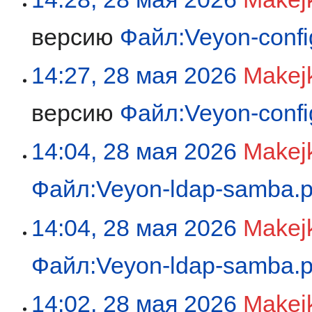
версию
Файл:Veyon-confi
14:27, 28 мая 2026
Makej
версию
Файл:Veyon-config
14:04, 28 мая 2026
Makej
Файл:Veyon-ldap-samba.
14:04, 28 мая 2026
Makej
Файл:Veyon-ldap-samba.
14:02, 28 мая 2026
Makej