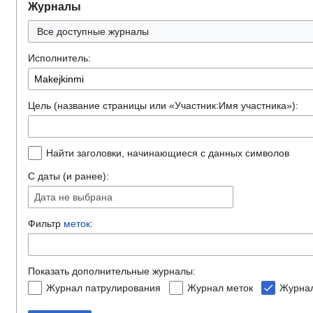
Журналы
Все доступные журналы
Исполнитель:
Цель (название страницы или «Участник:Имя участника»):
Найти заголовки, начинающиеся с данных символов
С даты (и ранее):
Дата не выбрана
Фильтр
меток
:
Показать дополнительные журналы:
Журнал патрулирования
Журнал меток
Журнал