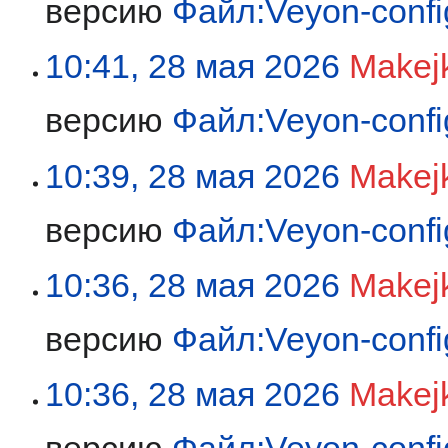
версию
Файл:Veyon-config
10:41, 28 мая 2026
Makej
версию
Файл:Veyon-config
10:39, 28 мая 2026
Makej
версию
Файл:Veyon-config
10:36, 28 мая 2026
Makej
версию
Файл:Veyon-confi
10:36, 28 мая 2026
Makej