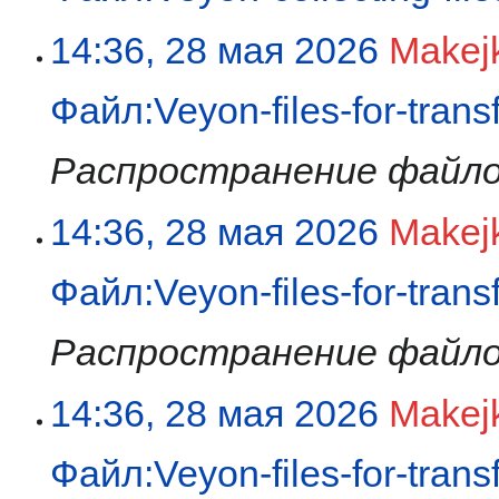
14:36, 28 мая 2026
Makej
Файл:Veyon-files-for-trans
Распространение файло
14:36, 28 мая 2026
Makej
Файл:Veyon-files-for-trans
Распространение файло
14:36, 28 мая 2026
Makej
Файл:Veyon-files-for-trans