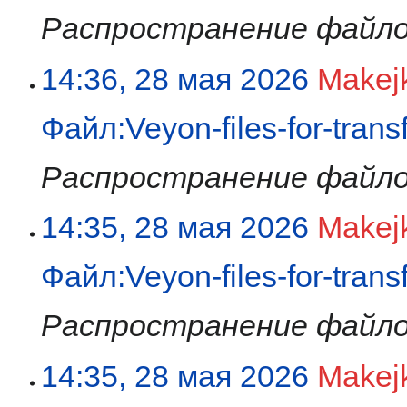
Распространение файло
14:36, 28 мая 2026
Makej
Файл:Veyon-files-for-trans
Распространение файло
14:35, 28 мая 2026
Makej
Файл:Veyon-files-for-trans
Распространение файло
14:35, 28 мая 2026
Makej