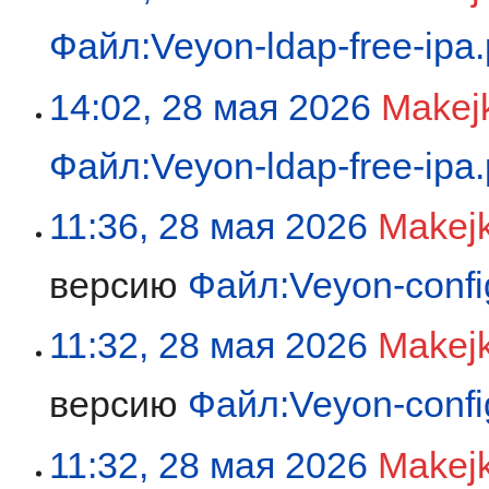
Файл:Veyon-ldap-free-ipa
14:02, 28 мая 2026
Makej
Файл:Veyon-ldap-free-ipa
11:36, 28 мая 2026
Makej
версию
Файл:Veyon-confi
11:32, 28 мая 2026
Makej
версию
Файл:Veyon-confi
11:32, 28 мая 2026
Makej