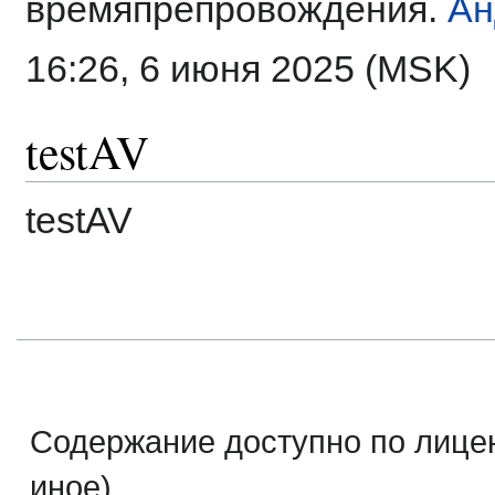
времяпрепровождения.
Ан
16:26, 6 июня 2025 (MSK)
testAV
testAV
Содержание доступно по лице
иное).