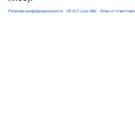
Политика конфиденциальности
Об ALT Linux Wiki
Отказ от ответстве